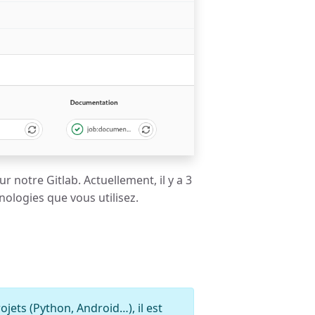
 notre Gitlab. Actuellement, il y a 3
nologies que vous utilisez.
ojets (Python, Android…), il est