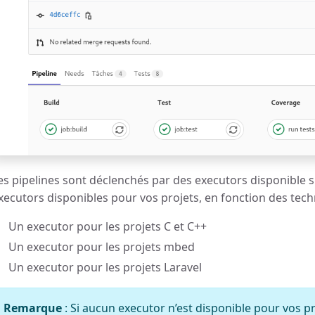
es pipelines sont déclenchés par des executors disponible sur
xecutors disponibles pour vos projets, en fonction des tech
Un executor pour les projets C et C++
Un executor pour les projets mbed
Un executor pour les projets Laravel
Remarque
: Si aucun executor n’est disponible pour vos pr