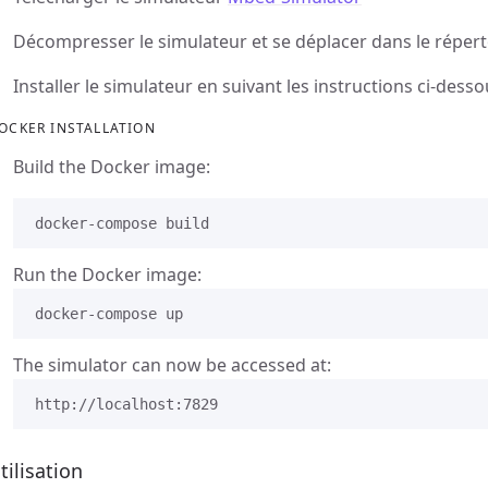
Décompresser le simulateur et se déplacer dans le répert
Installer le simulateur en suivant les instructions ci-dess
OCKER INSTALLATION
Build the Docker image:
Run the Docker image:
The simulator can now be accessed at:
tilisation