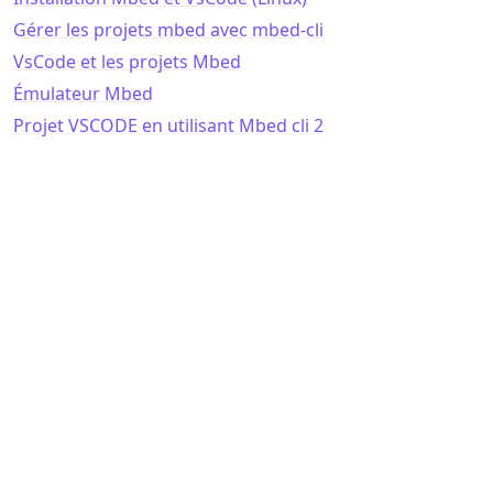
Gérer les projets mbed avec mbed-cli
VsCode et les projets Mbed
Émulateur Mbed
Projet VSCODE en utilisant Mbed cli 2