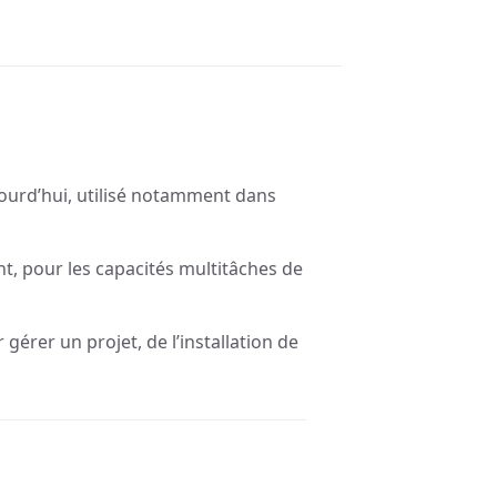
ourd’hui, utilisé notamment dans
, pour les capacités multitâches de
érer un projet, de l’installation de